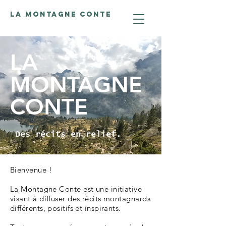
LA MONTAGNE CONTE
LA
MONTAGNE
CONTE
Des récits en relief.
Bienvenue !
La Montagne Conte est une initiative
visant à diffuser des récits montagnards
différents, positifs et inspirants.