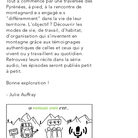
Tout a commencé par une traversée des
Pyrénées, à pied, à la rencontre de
montagnard.e.s engagé.e.s
"différemment" dans la vie de leur
territoire. L'objectif ? Découvrir les
modes de vie, de travail, d'habitat,
d'organisation qui s'inventent
en
montagne grâce aux témoignages
authentiques de celles et ceux qui y
vivent ou y travaillent au quotidien.
Retrouvez leurs récits dans la série
audio, les épisodes seront publiés petit
à petit.
Bonne exploration !
- Julie Auffray